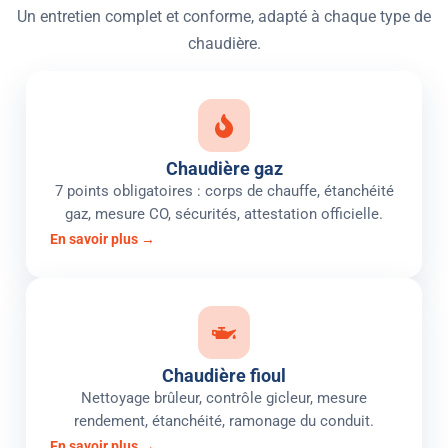
Un entretien complet et conforme, adapté à chaque type de
chaudière.
Chaudière gaz
7 points obligatoires : corps de chauffe, étanchéité
gaz, mesure CO, sécurités, attestation officielle.
En savoir plus →
Chaudière fioul
Nettoyage brûleur, contrôle gicleur, mesure
rendement, étanchéité, ramonage du conduit.
En savoir plus →