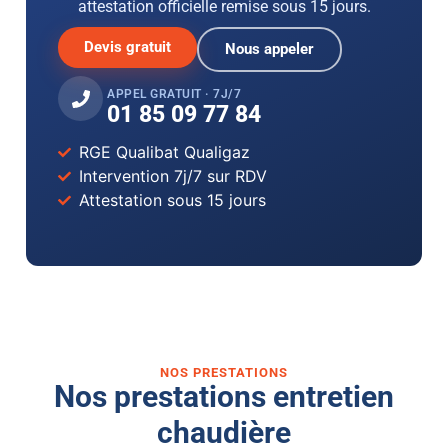
attestation officielle remise sous 15 jours.
Devis gratuit
Nous appeler
APPEL GRATUIT · 7J/7
01 85 09 77 84
RGE Qualibat Qualigaz
Intervention 7j/7 sur RDV
Attestation sous 15 jours
NOS PRESTATIONS
Nos prestations entretien
chaudière