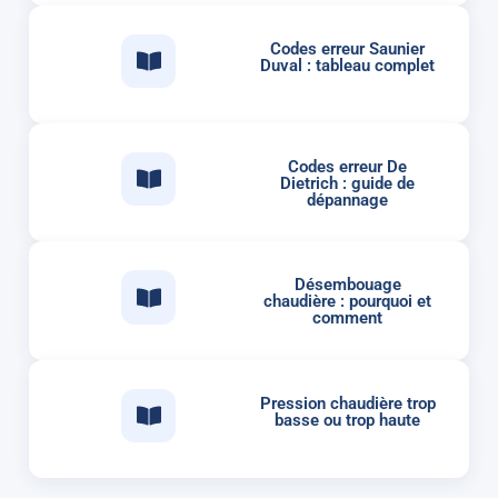
Codes erreur Saunier
Duval : tableau complet
Codes erreur De
Dietrich : guide de
dépannage
Désembouage
chaudière : pourquoi et
comment
Pression chaudière trop
basse ou trop haute