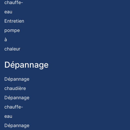
chauffe-
eau
Entretien
pompe
à
chaleur
Dépannage
Dépannage
chaudière
Dépannage
chauffe-
eau
Dépannage