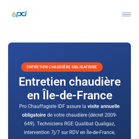
ENTRETIEN CHAUDIÈRE OBLIGATOIRE
Entretien chaudière
en Île-de-France
Pro Chauffagiste IDF assure la
visite annuelle
obligatoire
de votre chaudière (décret 2009-
649). Techniciens RGE Qualibat Qualigaz,
intervention 7j/7 sur RDV en Île-de-France,