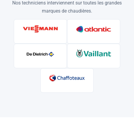
Nos techniciens interviennent sur toutes les grandes
marques de chaudières.