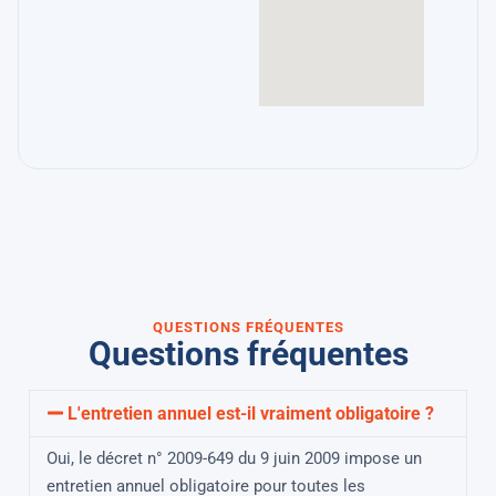
QUESTIONS FRÉQUENTES
Questions fréquentes
L'entretien annuel est-il vraiment obligatoire ?
Oui, le décret n° 2009-649 du 9 juin 2009 impose un
entretien annuel obligatoire pour toutes les