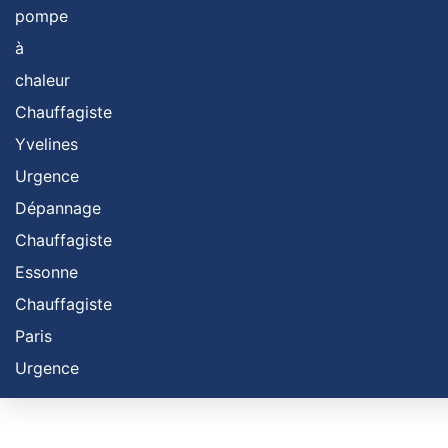
pompe
à
chaleur
Chauffagiste
Yvelines
Urgence
Dépannage
Chauffagiste
Essonne
Chauffagiste
Paris
Urgence