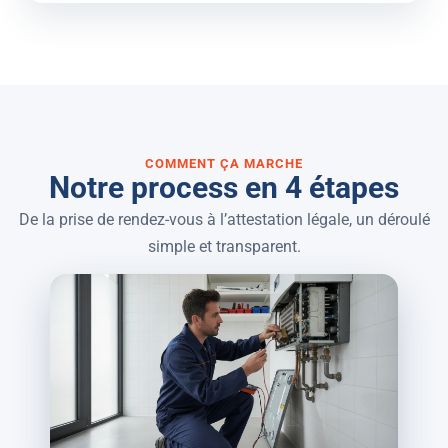
COMMENT ÇA MARCHE
Notre process en 4 étapes
De la prise de rendez-vous à l’attestation légale, un déroulé
simple et transparent.