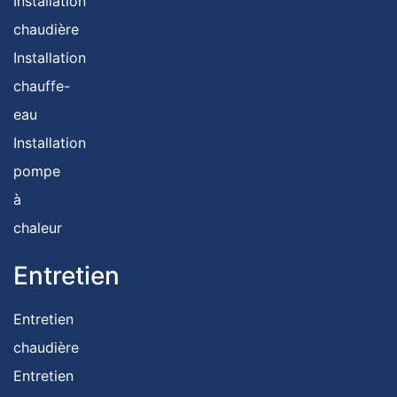
Installation
chaudière
Installation
chauffe-
eau
Installation
pompe
à
chaleur
Entretien
Entretien
chaudière
Entretien