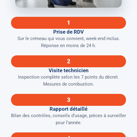
1
Prise de RDV
Sur le créneau qui vous convient, week-end inclus.
Réponse en moins de 24 h.
2
Visite technicien
Inspection complète selon les 7 points du décret.
Mesures de combustion.
3
Rapport détaillé
Bilan des contrôles, conseils d’usage, pièces à surveiller
pour l’année.