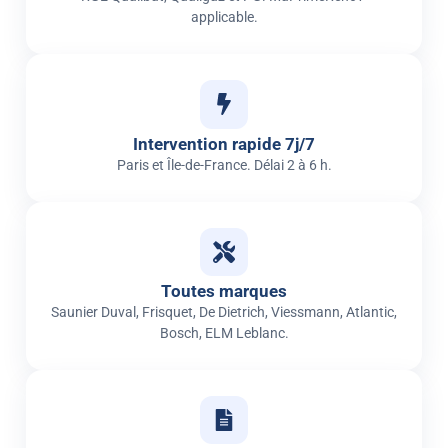
applicable.
Intervention rapide 7j/7
Paris et Île-de-France. Délai 2 à 6 h.
Toutes marques
Saunier Duval, Frisquet, De Dietrich, Viessmann, Atlantic,
Bosch, ELM Leblanc.