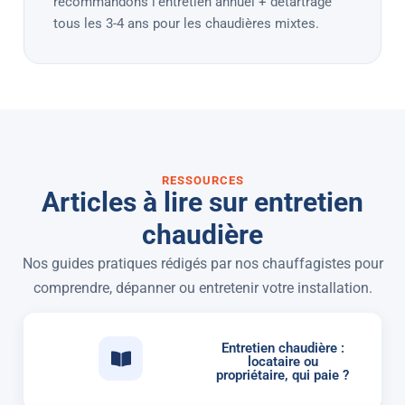
recommandons l’entretien annuel + détartrage
tous les 3-4 ans pour les chaudières mixtes.
RESSOURCES
Articles à lire sur entretien
chaudière
Nos guides pratiques rédigés par nos chauffagistes pour
comprendre, dépanner ou entretenir votre installation.
Entretien chaudière :
locataire ou
propriétaire, qui paie ?