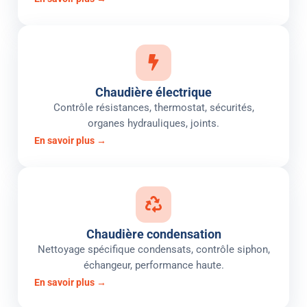
Chaudière électrique
Contrôle résistances, thermostat, sécurités,
organes hydrauliques, joints.
En savoir plus →
Chaudière condensation
Nettoyage spécifique condensats, contrôle siphon,
échangeur, performance haute.
En savoir plus →