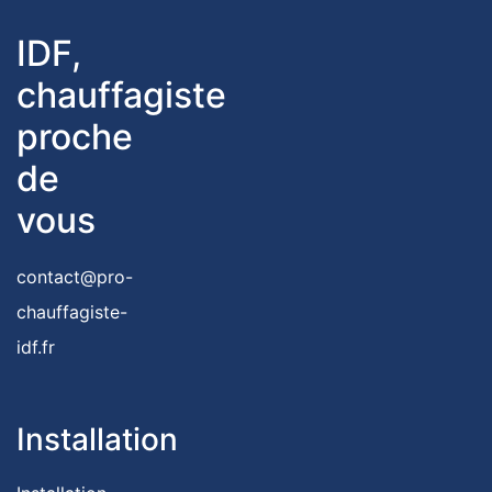
IDF,
chauffagiste
proche
de
vous
contact@pro-
chauffagiste-
idf.fr
Installation