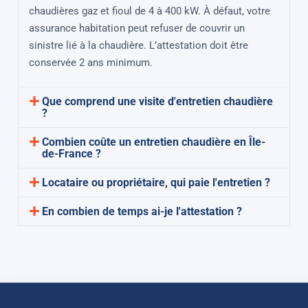
chaudières gaz et fioul de 4 à 400 kW. À défaut, votre
assurance habitation peut refuser de couvrir un
sinistre lié à la chaudière. L’attestation doit être
conservée 2 ans minimum.
Que comprend une visite d'entretien chaudière
?
Combien coûte un entretien chaudière en Île-
de-France ?
Locataire ou propriétaire, qui paie l'entretien ?
En combien de temps ai-je l'attestation ?