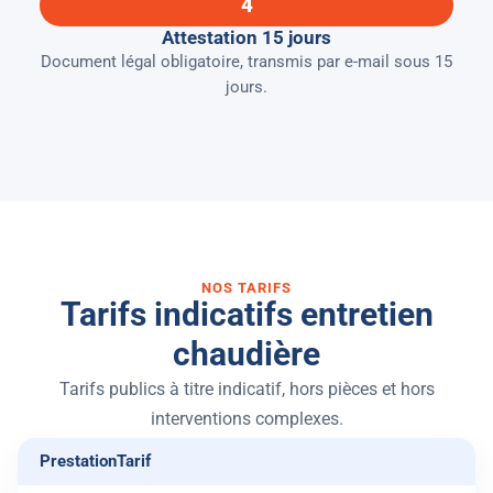
4
Attestation 15 jours
Document légal obligatoire, transmis par e-mail sous 15
jours.
NOS TARIFS
Tarifs indicatifs entretien
chaudière
Tarifs publics à titre indicatif, hors pièces et hors
interventions complexes.
Prestation
Tarif